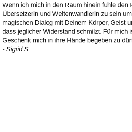
Wenn ich mich in den Raum hinein fühle den Pia 
Übersetzerin und Weltenwandlerin zu sein um 
magischen Dialog mit Deinem Körper, Geist u
dass jeglicher Widerstand schmilzt. Für mich i
Geschenk mich in ihre Hände begeben zu dür
- Sigrid S.