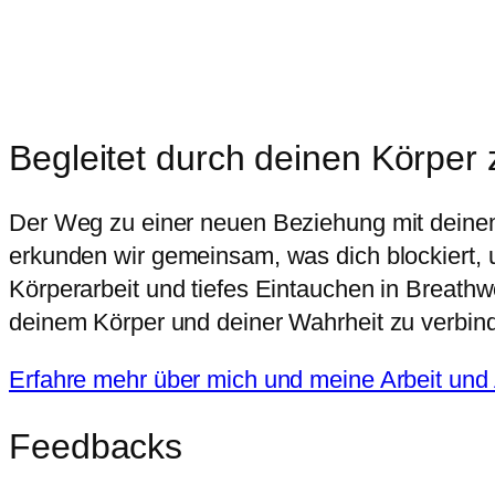
Begleitet durch deinen Körper 
Der Weg zu einer neuen Beziehung mit deine
erkunden wir gemeinsam, was dich blockiert, un
Körperarbeit und tiefes Eintauchen in Breathw
deinem Körper und deiner Wahrheit zu verbin
Erfahre mehr über mich und meine Arbeit und
Feedbacks