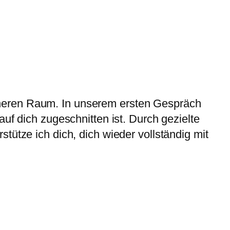
cheren Raum. In unserem ersten Gespräch
uf dich zugeschnitten ist. Durch gezielte
tütze ich dich, dich wieder vollständig mit