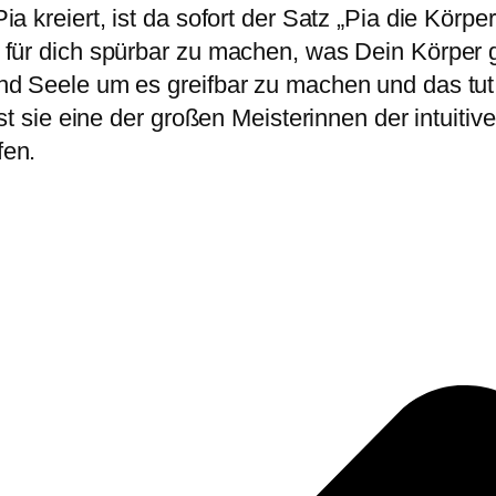
kreiert, ist da sofort der Satz „Pia die Körper
für dich spürbar zu machen, was Dein Körper ge
nd Seele um es greifbar zu machen und das tut
st sie eine der großen Meisterinnen der intuitiv
fen.