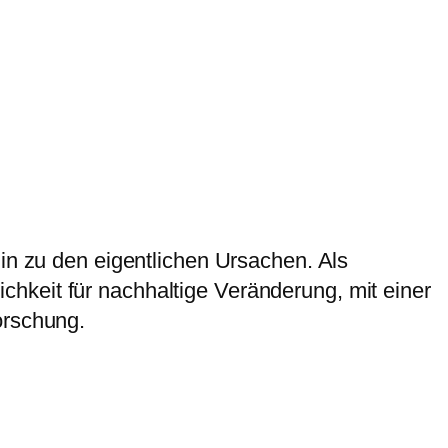
hin zu den eigentlichen Ursachen. Als
hkeit für nachhaltige Veränderung, mit einer
orschung.