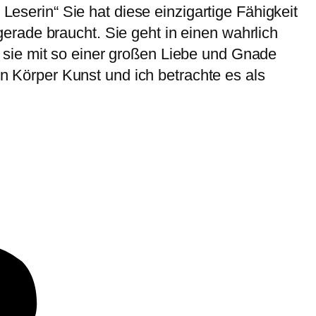
 Leserin“ Sie hat diese einzigartige Fähigkeit
rade braucht. Sie geht in einen wahrlich
 sie mit so einer großen Liebe und Gnade
en Körper Kunst und ich betrachte es als